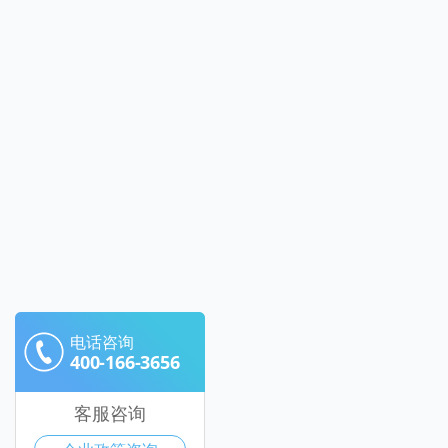
电话咨询
400-166-3656
客服咨询