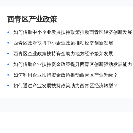
西青区产业政策
如何借助中小企业发展扶持政策推动西青区经济创新发展
西青区政府扶持中小企业政策推动经济创新发展
西青区企业政策扶持资金助力地方经济繁荣发展
如何借助企业扶持资金政策提升西青区创新驱动发展能力
如何利用企业扶持资金政策推动西青区产业升级？
如何通过产业发展扶持政策助力西青区经济转型？