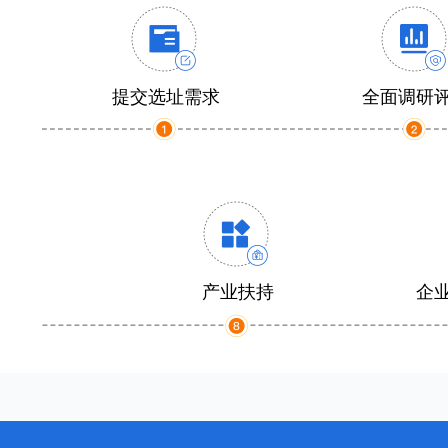
提交选址需求
全面调研
产业扶持
企