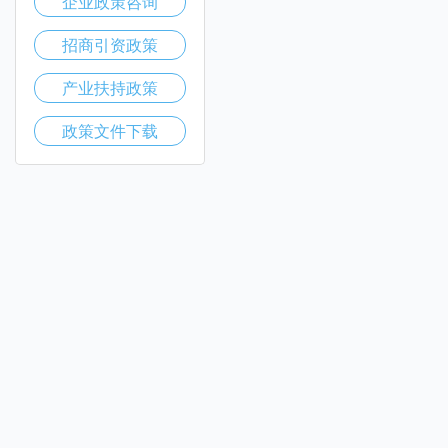
企业政策咨询
招商引资政策
产业扶持政策
政策文件下载