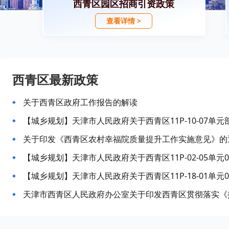
西青区园区招商引资政策
查看详情 >
西青区最新政策
关于西青区政府工作报告的解读
关于印发《西青区农村幸福院质量提升工作实施意见》的