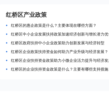
红桥区产业政策
红桥区的惠企政策是什么？主要体现在哪些方面？
红桥区中小企业发展扶持政策加速经济创新与增长潜力优
红桥区政府扶持中小企业政策助力创新发展与经济转型
红桥区企业政策扶持资金如何助力产业升级与经济发展？
红桥区企业扶持资金政策助力小微企业活力提升与经济发
红桥区的企业扶持资金政策是什么？主要有哪些支持措施