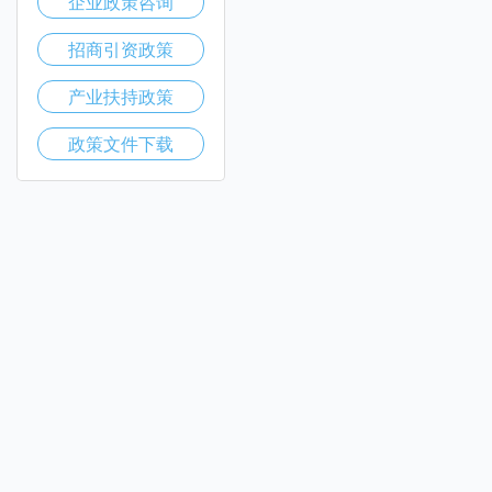
企业政策咨询
招商引资政策
产业扶持政策
政策文件下载