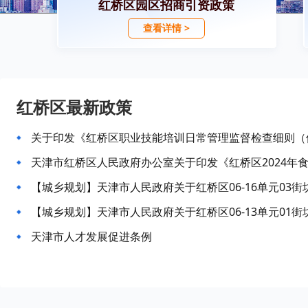
红桥区园区招商引资政策
查看详情 >
红桥区最新政策
关于印发《红桥区职业技能培训日常管理监督检查细则（
天津市红桥区人民政府办公室关于印发《红桥区2024年
天津市人才发展促进条例