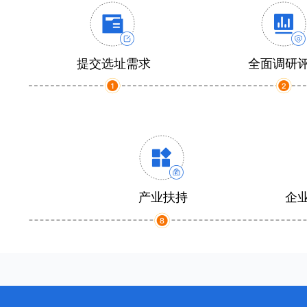
提交选址需求
全面调研
产业扶持
企