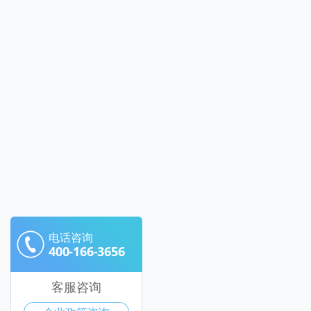
电话咨询
400-166-3656
客服咨询